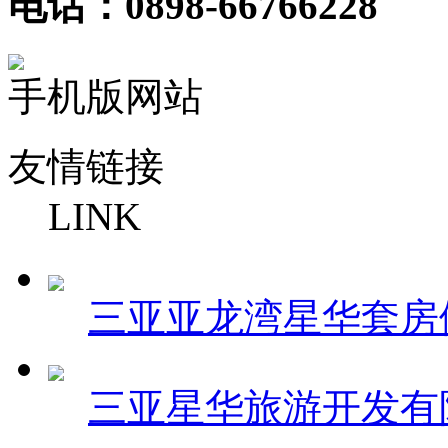
电话：0898-66766228
手机版网站
友情链接
LINK
三亚亚龙湾星华套房
三亚星华旅游开发有