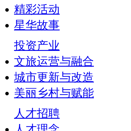
精彩活动
星华故事
投资产业
文旅运营与融合
城市更新与改造
美丽乡村与赋能
人才招聘
人才理念