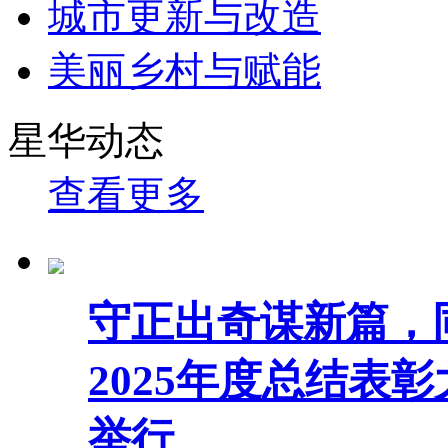
城市更新与改造
美丽乡村与赋能
星华动态
查看更多
守正出奇谋新篇，同
2025年度总结表彰
举行